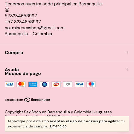
Tenemos nuestra sede principal en Barranquilla.
573234658997
+57 3234658997
notminesexshop@gmail.com
Barranquilla - Colombia
Compra
Ayuda
Medios de pago
Copyright Sex Shop en Barranquilla y Colombia | Juguetes
Sexuales – Not Mine - 2026. Todos los derechos reservados.
Al navegar por este sitio
aceptas el uso de cookies
para agilizar tu
experiencia de compra.
Entendido