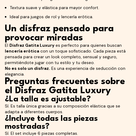
Textura suave y elástica para mayor confort.
Ideal para juegos de rol y lencería erótica.
Un disfraz pensado para
provocar miradas
El
Disfraz Gatita Luxury
es perfecto para quienes buscan
lencería erótica
con un toque sofisticado. Cada pieza está
pensada para crear un look completo, sensual y seguro,
permitiéndote jugar con tu estilo y tu deseo.
No es solo un disfraz.
Es una experiencia de seducción con
elegancia.
Preguntas frecuentes sobre
el Disfraz Gatita Luxury
¿La talla es ajustable?
Sí. Es talla única gracias a su composición elástica que se
adapta a diferentes cuerpos.
¿Incluye todas las piezas
mostradas?
Sí. El set incluye 6 piezas completas.