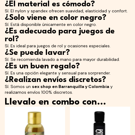
¿El material es cómodo?
Sí. El nylon y spandex ofrecen suavidad, elasticidad y confort.
¿Solo viene en color negro?
Sí. Está disponible únicamente en color negro.
¿Es adecuado para juegos de
rol?
Sí. Es ideal para juegos de rol y ocasiones especiales.
¿Se puede lavar?
Sí. Se recomienda lavado a mano para mayor durabilidad.
¿Es un buen regalo?
Sí. Es una opción elegante y sensual para sorprender.
¿Realizan envíos discretos?
Sí. Somos un
sex shop en Barranquilla y Colombia
y
realizamos envíos 100% discretos.
Llevalo en combo con...