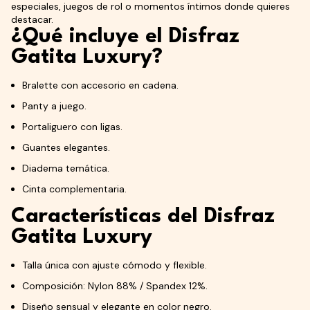
especiales, juegos de rol o momentos íntimos donde quieres
destacar.
¿Qué incluye el Disfraz
Gatita Luxury?
Bralette con accesorio en cadena.
Panty a juego.
Portaliguero con ligas.
Guantes elegantes.
Diadema temática.
Cinta complementaria.
Características del Disfraz
Gatita Luxury
Talla única con ajuste cómodo y flexible.
Composición: Nylon 88% / Spandex 12%.
Diseño sensual y elegante en color negro.