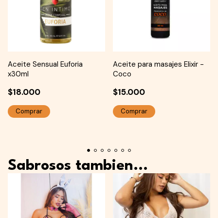
Aceite Sensual Euforia
Aceite para masajes Elixir -
x30ml
Coco
$18.000
$15.000
Sabrosos tambien...