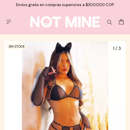
Envíos gratis en compras superiores a $300.000 COP.
SIN STOCK
1
/
3