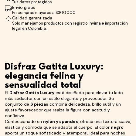
Tus datos protegidos
Envío gratis
En compras mayores a $300.000
Calidad garantizada
Solo manejamos productos con registro Invima e importación
legal en Colombia.
Disfraz Gatita Luxury:
elegancia felina y
sensualidad total
El
Disfraz Gatita Luxury
está diseñado para elevar tu lado
más seductor con un estilo elegante y provocador. Su
conjunto de
6 piezas
combina delicadeza, brillo sutil y un
ajuste favorecedor que realza la figura con actitud y
confianza.
Confeccionado en
nylon y spandex
, ofrece una textura suave,
elástica y cómoda que se adapta al cuerpo. El color
negro
aporta un toque sofisticado y atemporal, ideal para noches