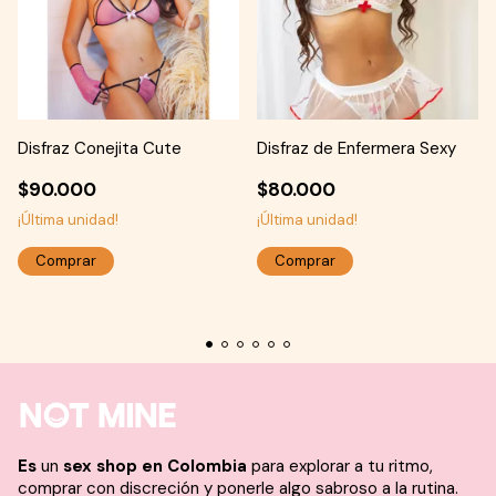
Disfraz Conejita Cute
Disfraz de Enfermera Sexy
$90.000
$80.000
¡Última unidad!
¡Última unidad!
Es
un
sex shop en Colombia
para explorar a tu ritmo,
comprar con discreción y ponerle algo sabroso a la rutina.