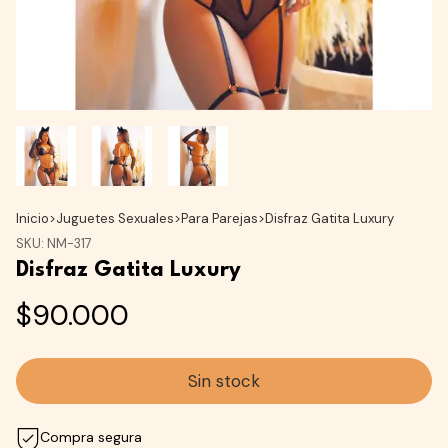
Inicio
>
Juguetes Sexuales
>
Para Parejas
>
Disfraz Gatita Luxury
SKU:
NM-317
Disfraz Gatita Luxury
$90.000
Compra segura